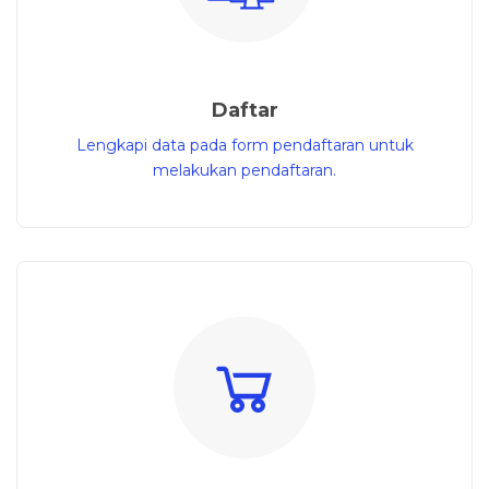
Daftar
Lengkapi data pada form pendaftaran untuk
melakukan pendaftaran.