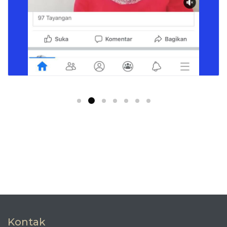
Kontak