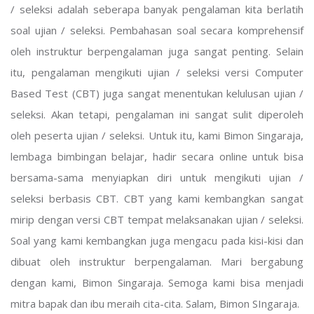
/ seleksi adalah seberapa banyak pengalaman kita berlatih
soal ujian / seleksi. Pembahasan soal secara komprehensif
oleh instruktur berpengalaman juga sangat penting. Selain
itu, pengalaman mengikuti ujian / seleksi versi Computer
Based Test (CBT) juga sangat menentukan kelulusan ujian /
seleksi. Akan tetapi, pengalaman ini sangat sulit diperoleh
oleh peserta ujian / seleksi. Untuk itu, kami Bimon Singaraja,
lembaga bimbingan belajar, hadir secara online untuk bisa
bersama-sama menyiapkan diri untuk mengikuti ujian /
seleksi berbasis CBT. CBT yang kami kembangkan sangat
mirip dengan versi CBT tempat melaksanakan ujian / seleksi.
Soal yang kami kembangkan juga mengacu pada kisi-kisi dan
dibuat oleh instruktur berpengalaman. Mari bergabung
dengan kami, Bimon Singaraja. Semoga kami bisa menjadi
mitra bapak dan ibu meraih cita-cita. Salam, Bimon SIngaraja.